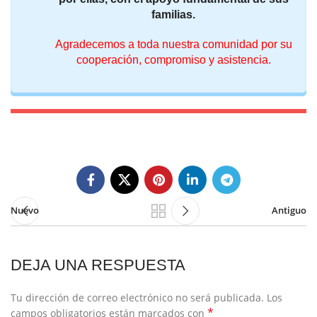
familias.
Agradecemos a toda nuestra comunidad por su
cooperación, compromiso y asistencia.
Nuevo
Antiguo
DEJA UNA RESPUESTA
Tu dirección de correo electrónico no será publicada.
Los
*
campos obligatorios están marcados con