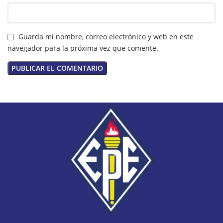
Guarda mi nombre, correo electrónico y web en este
navegador para la próxima vez que comente.