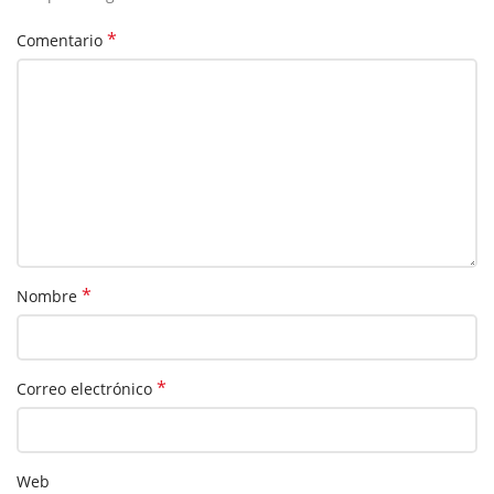
*
Comentario
*
Nombre
*
Correo electrónico
Web