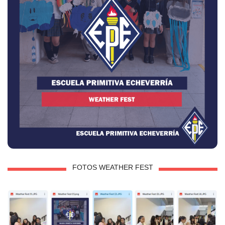
FOTOS WEATHER FEST